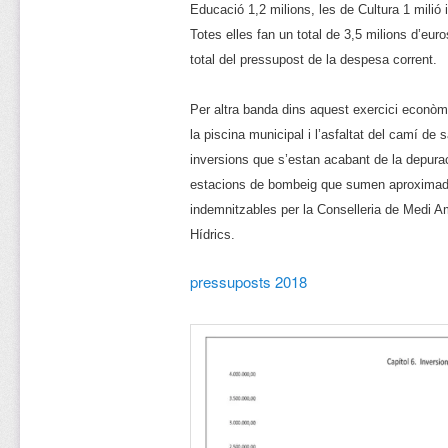
Educació 1,2 milions, les de Cultura 1 milió 
Totes elles fan un total de 3,5 milions d’eur
total del pressupost de la despesa corrent.
Per altra banda dins aquest exercici econòmi
la piscina municipal i l’asfaltat del camí de
inversions que s’estan acabant de la depurac
estacions de bombeig que sumen aproximadam
indemnitzables per la Conselleria de Medi A
Hídrics.
pressuposts 2018