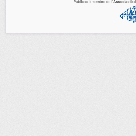
Publicació membre de
l'Associació 