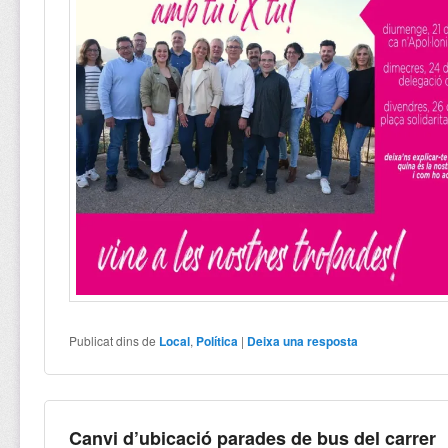
Publicat dins de
Local
,
Política
|
Deixa una resposta
Canvi d’ubicació parades de bus del carrer