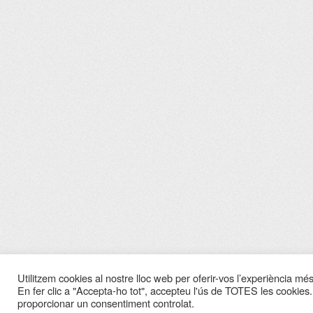
Utilitzem cookies al nostre lloc web per oferir-vos l’experiència més 
En fer clic a "Accepta-ho tot", accepteu l'ús de TOTES les cookies.
proporcionar un consentiment controlat.