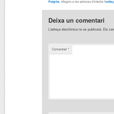
Puigròs
. Afegeix a les adreces d'interès l'
enllaç
Deixa un comentari
L'adreça electrònica no es publicarà.
Els ca
Comentari
*