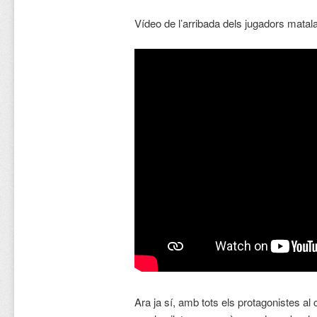
Vídeo de l’arribada dels jugadors matal
Ara ja sí, amb tots els protagonistes a