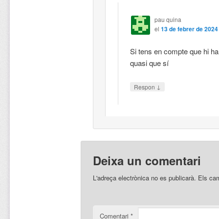
pau quina
el
13 de febrer de 2024
Si tens en compte que hi ha
quasi que sí
↓
Respon
Deixa un comentari
L'adreça electrònica no es publicarà.
Els ca
Comentari
*