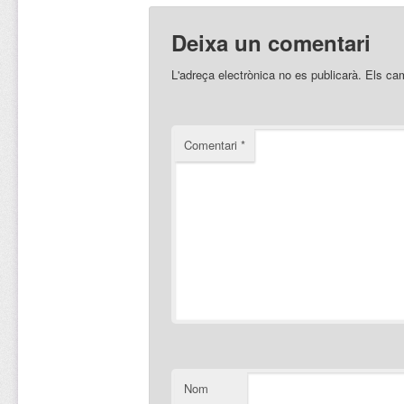
Deixa un comentari
L'adreça electrònica no es publicarà.
Els ca
Comentari
*
Nom