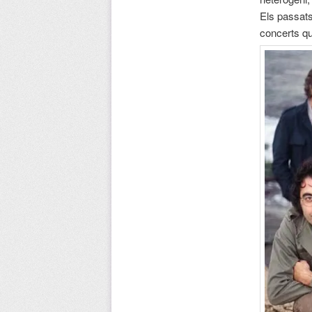
Els passats
concerts qu