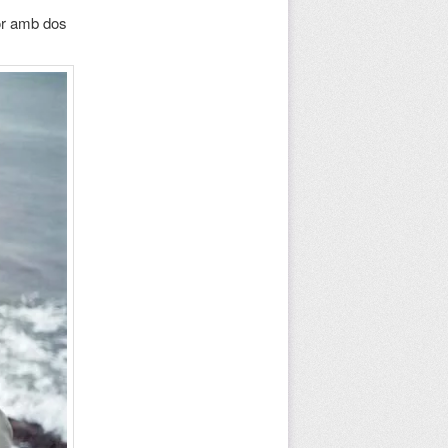
or amb dos