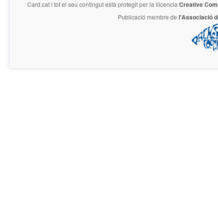
Card.cat
i tot el seu contingut està protegit per la llicencia
Creative Com
Publicació membre de
l'Associació 