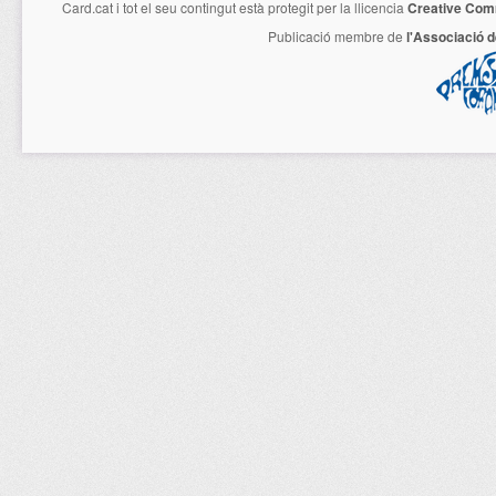
Card.cat
i tot el seu contingut està protegit per la llicencia
Creative Com
Publicació membre de
l'Associació 