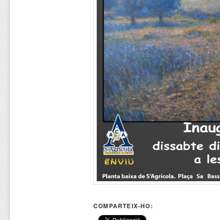
COMPARTEIX-HO: