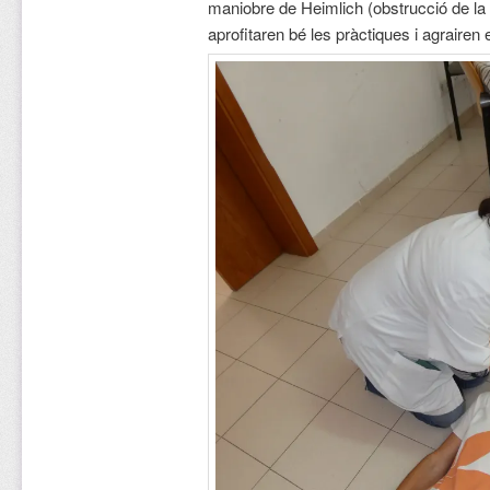
maniobre de Heimlich (obstrucció de la v
aprofitaren bé les pràctiques i agrairen 