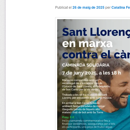
Publicat el
26 de maig de 2025
per
Catalina Fe