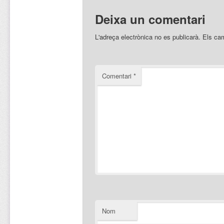
Deixa un comentari
L'adreça electrònica no es publicarà.
Els ca
Comentari
*
Nom