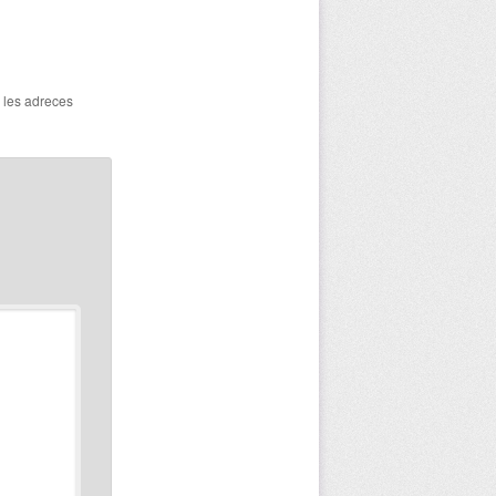
a les adreces