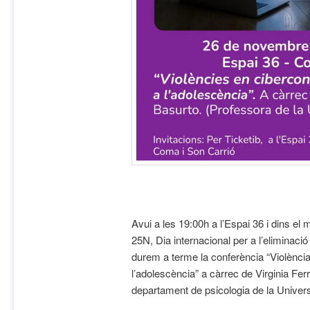
Avui a les 19:00h a l’Espai 36 i dins e
25N, Dia internacional per a l’eliminació
durem a terme la conferència “Violènci
l’adolescència” a càrrec de Virginia Fer
departament de psicologia de la Universi