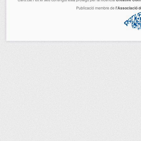
Publicació membre de
l'Associació 