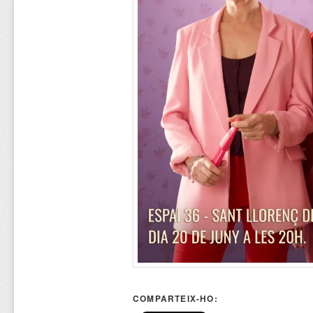
COMPARTEIX-HO: