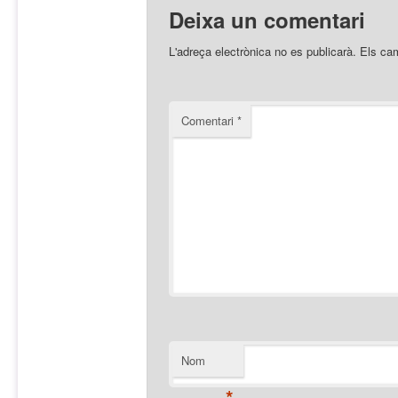
Deixa un comentari
L'adreça electrònica no es publicarà.
Els ca
Comentari
*
Nom
*