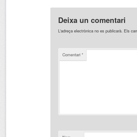
Deixa un comentari
L'adreça electrònica no es publicarà.
Els ca
Comentari
*