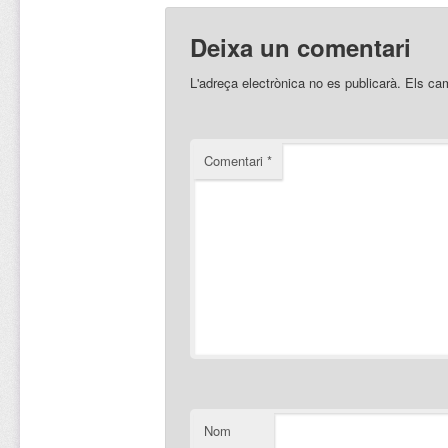
Deixa un comentari
L'adreça electrònica no es publicarà.
Els ca
Comentari
*
Nom