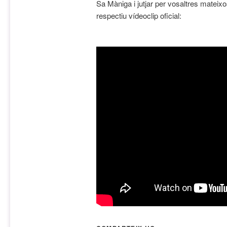
Sa Màniga i jutjar per vosaltres mateixo
respectiu vídeoclip oficial: