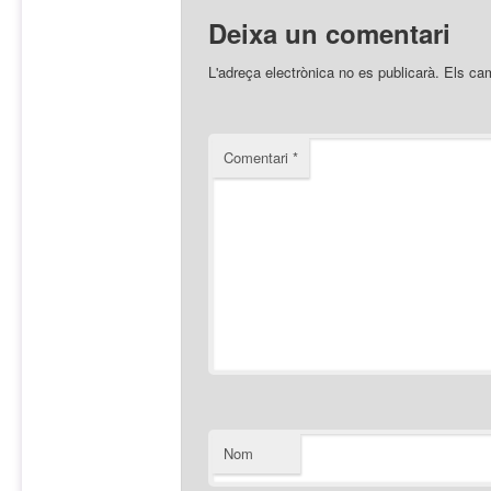
Deixa un comentari
L'adreça electrònica no es publicarà.
Els ca
Comentari
*
Nom