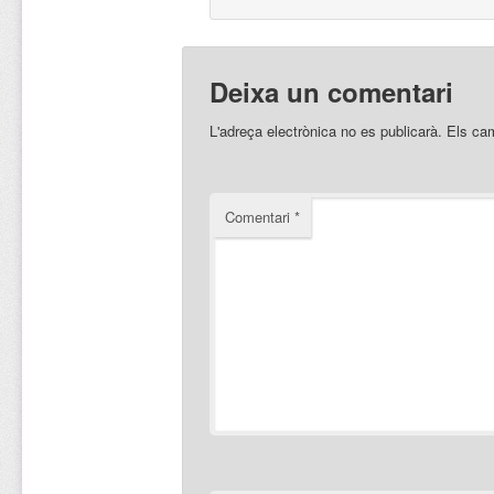
Deixa un comentari
L'adreça electrònica no es publicarà.
Els ca
Comentari
*