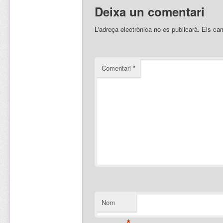
Deixa un comentari
L'adreça electrònica no es publicarà.
Els ca
Comentari
*
Nom