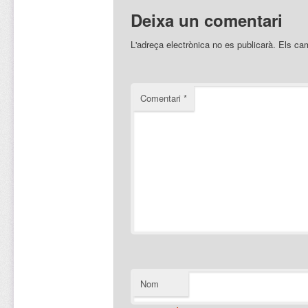
Deixa un comentari
L'adreça electrònica no es publicarà.
Els ca
Comentari
*
Nom