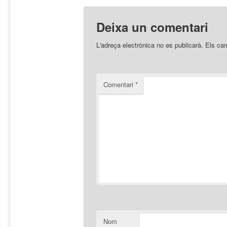
Deixa un comentari
L'adreça electrònica no es publicarà.
Els ca
Comentari
*
Nom