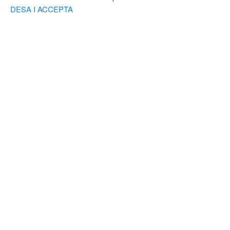
DESA I ACCEPTA