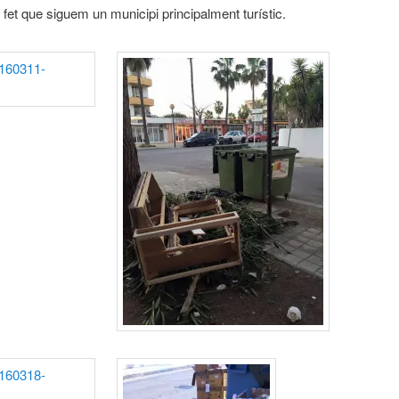
l fet que siguem un municipi principalment turístic.