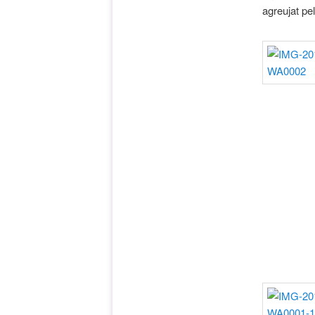
agreujat pe