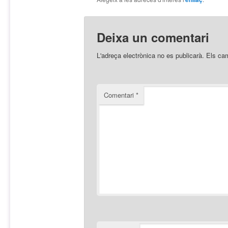
Deixa un comentari
L'adreça electrònica no es publicarà.
Els ca
Comentari
*