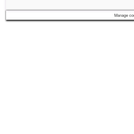
Manage co