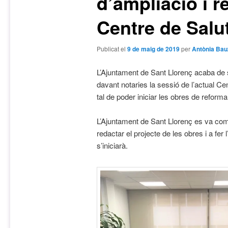
d’ampliació i r
Centre de Salu
Publicat el
9 de maig de 2019
per
Antònia Bau
L’Ajuntament de Sant Llorenç acaba de si
davant notaries la sessió de l’actual Ce
tal de poder iniciar les obres de reforma
L’Ajuntament de Sant Llorenç es va co
redactar el projecte de les obres i a fer
s’iniciarà.