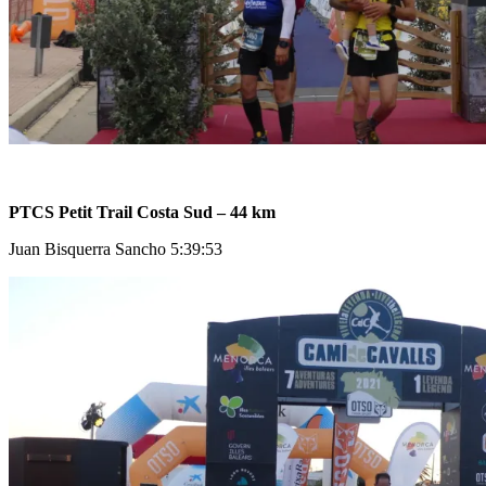
PTCS Petit Trail Costa Sud – 44 km
Juan Bisquerra Sancho 5:39:53