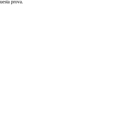
questa prova.