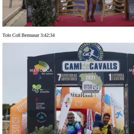
Tolo Coll Bennasar 3:42:34