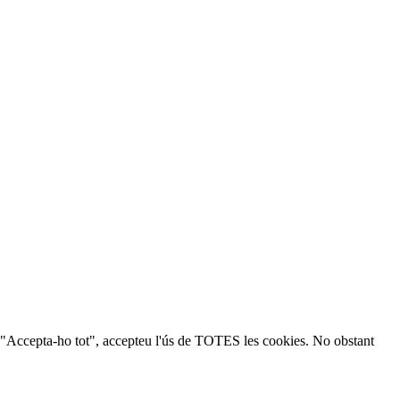
ic a "Accepta-ho tot", accepteu l'ús de TOTES les cookies. No obstant