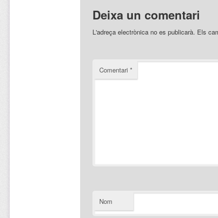
Deixa un comentari
L'adreça electrònica no es publicarà.
Els ca
Comentari
*
Nom