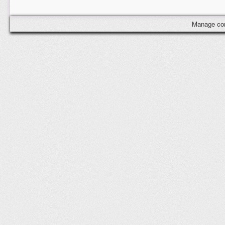
Manage co