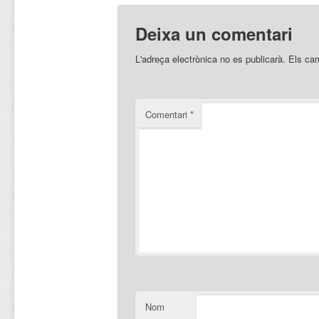
Deixa un comentari
L'adreça electrònica no es publicarà.
Els ca
Comentari
*
Nom