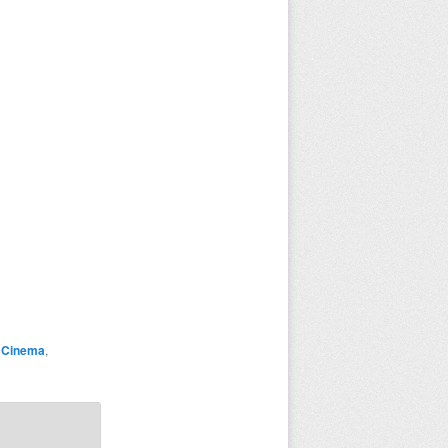
,
Cinema
,