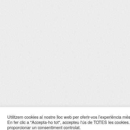
Utilitzem cookies al nostre lloc web per oferir-vos l’experiència més 
En fer clic a "Accepta-ho tot", accepteu l'ús de TOTES les cookies.
proporcionar un consentiment controlat.