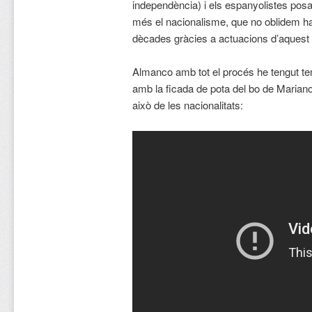
independència) i els espanyolistes posa
més el nacionalisme, que no oblidem ha
dècades gràcies a actuacions d’aquest 
Almanco amb tot el procés he tengut te
amb la ficada de pota del bo de Mariano
això de les nacionalitats: