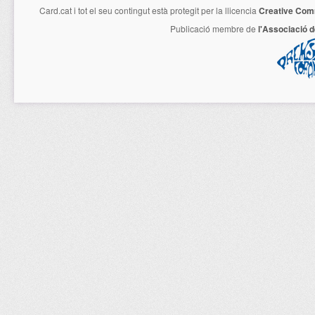
Card.cat
i tot el seu contingut està protegit per la llicencia
Creative Com
Publicació membre de
l'Associació 