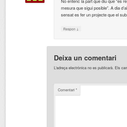
No entenc la part que diu que “es re
mesura que sigui posible”. A dia d’a
sensat es fer un projecte que el subs
↓
Respon
Deixa un comentari
L'adreça electrònica no es publicarà.
Els ca
Comentari
*