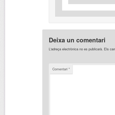
Deixa un comentari
L'adreça electrònica no es publicarà.
Els ca
Comentari
*