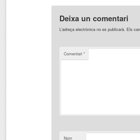
Deixa un comentari
L'adreça electrònica no es publicarà.
Els ca
Comentari
*
Nom