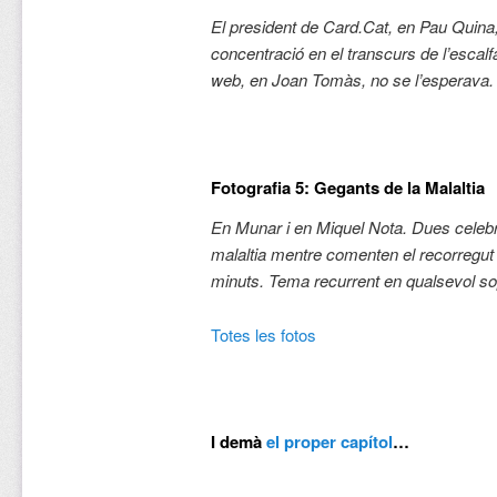
El president de Card.Cat, en Pau Quina
concentració en el transcurs de l’escal
web, en Joan Tomàs, no se l’esperava.
Fotografia 5: Gegants de la Malaltia
En Munar i en Miquel Nota. Dues celebri
malaltia mentre comenten el recorregut 
minuts. Tema recurrent en qualsevol so
Totes les fotos
I demà
el proper capítol
…