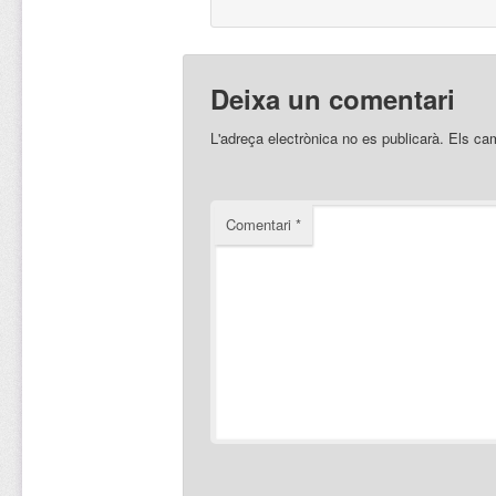
Deixa un comentari
L'adreça electrònica no es publicarà.
Els ca
Comentari
*