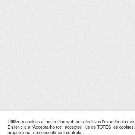
Utilitzem cookies al nostre lloc web per oferir-vos l’experiència més 
En fer clic a "Accepta-ho tot", accepteu l'ús de TOTES les cookies.
proporcionar un consentiment controlat.