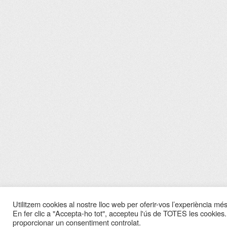
Utilitzem cookies al nostre lloc web per oferir-vos l’experiència més 
En fer clic a "Accepta-ho tot", accepteu l'ús de TOTES les cookies.
proporcionar un consentiment controlat.