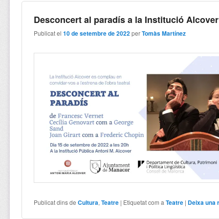
Desconcert al paradís a la Institució Alcover
Publicat el
10 de setembre de 2022
per
Tomàs Martínez
Publicat dins de
Cultura
,
Teatre
|
Etiquetat com a
Teatre
|
Deixa una 