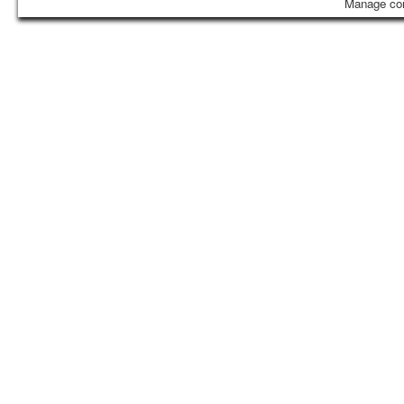
Manage co