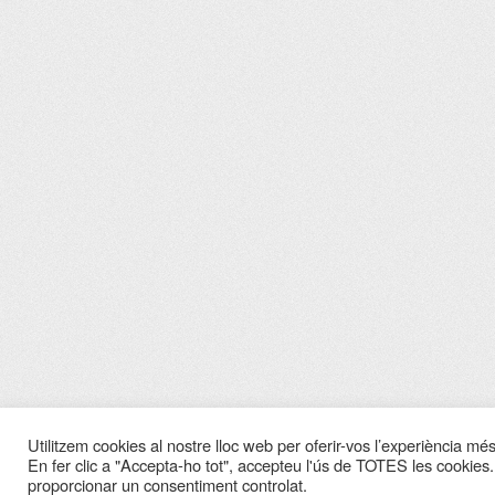
Utilitzem cookies al nostre lloc web per oferir-vos l’experiència més 
En fer clic a "Accepta-ho tot", accepteu l'ús de TOTES les cookies.
proporcionar un consentiment controlat.