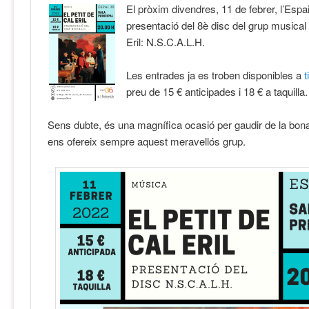
El pròxim divendres, 11 de febrer, l’Espai
presentació del 8è disc del grup musical 
Eril: N.S.C.A.L.H.
Les entrades ja es troben disponibles a
t
preu de 15 € anticipades i 18 € a taquilla.
Sens dubte, és una magnífica ocasió per gaudir de la bo
ens ofereix sempre aquest meravellós grup.