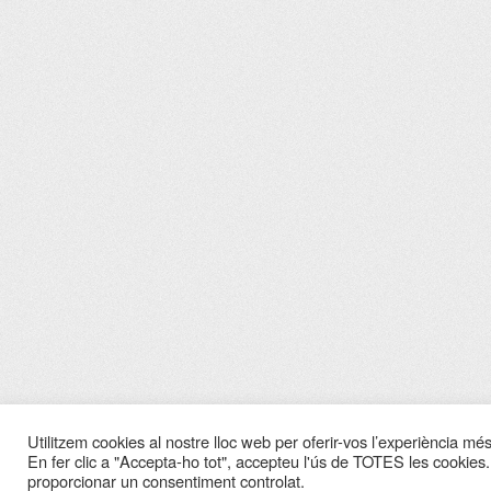
Utilitzem cookies al nostre lloc web per oferir-vos l’experiència més 
En fer clic a "Accepta-ho tot", accepteu l'ús de TOTES les cookies.
proporcionar un consentiment controlat.