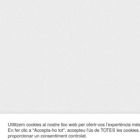
Utilitzem cookies al nostre lloc web per oferir-vos l’experiència més 
En fer clic a "Accepta-ho tot", accepteu l'ús de TOTES les cookies.
proporcionar un consentiment controlat.