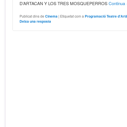
D’ARTACAN Y LOS TRES MOSQUEPERROS
Continua
Publicat dins de
Cinema
|
Etiquetat com a
Programació Teatre d'Artà
Deixa una resposta