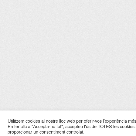
Utilitzem cookies al nostre lloc web per oferir-vos l’experiència més 
En fer clic a "Accepta-ho tot", accepteu l'ús de TOTES les cookies.
proporcionar un consentiment controlat.